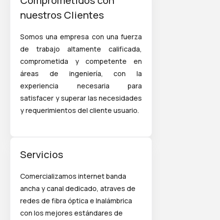
Comprometidos con
nuestros Clientes
Somos una empresa con una fuerza
de trabajo altamente calificada,
comprometida y competente en
áreas de ingeniería, con la
experiencia necesaria para
satisfacer y superar las necesidades
y requerimientos del cliente usuario.
Servicios
Comercializamos internet banda
ancha y canal dedicado, atraves de
redes de fibra óptica e Inalámbrica
con los mejores estándares de