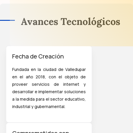
Avances Tecnológicos
Fecha de Creación
Fundada en la ciudad de Valledupar
en el año 2018, con el objeto de
proveer servicios de internet y
desarrollar e implementar soluciones
a la medida para el sector educativo,
industrial y gubernamental.