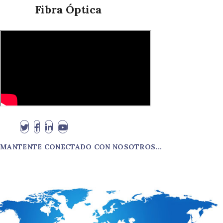
Fibra Óptica
MANTENTE CONECTADO CON NOSOTROS...