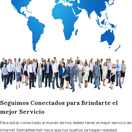
Seguimos Conectados para Brindarte el
mejor Servicio
Para estar conectado al mundo de hoy debes tener el mejor servicio de
Internet SolingWeb.Net Hace que tus sueños se hagan realidad.