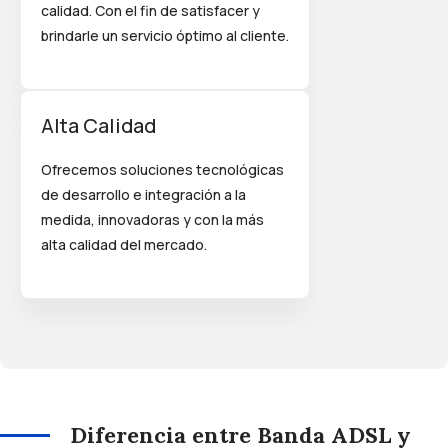
calidad. Con el fin de satisfacer y
brindarle un servicio óptimo al cliente.
Alta Calidad
Ofrecemos soluciones tecnológicas
de desarrollo e integración a la
medida, innovadoras y con la más
alta calidad del mercado.
Diferencia entre Banda ADSL y