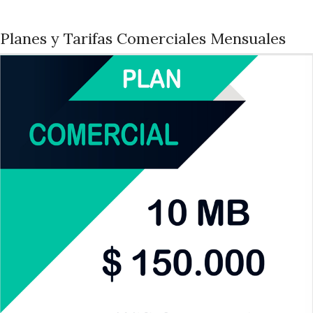
Planes y Tarifas Comerciales Mensuales