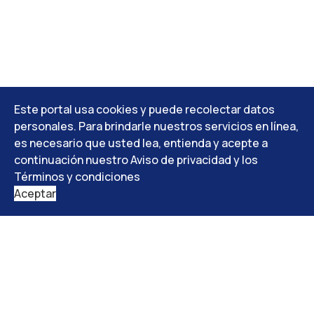
Este portal usa cookies y puede recolectar datos
personales. Para brindarle nuestros servicios en línea,
es necesario que usted lea, entienda y acepte a
continuación nuestro Aviso de privacidad y los
Términos y condiciones
Aceptar