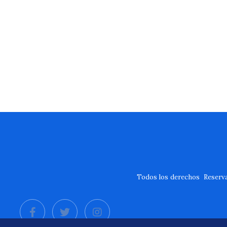
Todos los derechos Reserv