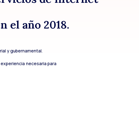
n el año 2018.
rial y gubernamental.
 experiencia necesaria para